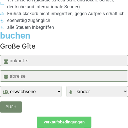
deutsche und internationale Sender)
Frühstückskorb nicht inbegriffen, gegen Aufpreis erhältlich.
ebenerdig zugänglich
alle Steuern inbegriffen
buchen
Große Gîte
verkaufsbedingungen