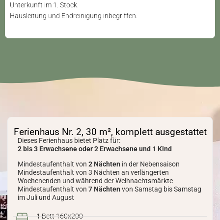
Unterkunft im 1. Stock.
Hausleitung und Endreinigung inbegriffen.
Ferienhaus Nr. 2, 30 m², komplett ausgestattet
Dieses Ferienhaus bietet Platz für:
2 bis 3 Erwachsene oder 2 Erwachsene und 1 Kind
Mindestaufenthalt von
2 Nächten
in der Nebensaison
Mindestaufenthalt von 3 Nächten an verlängerten
Wochenenden und während der Weihnachtsmärkte
Mindestaufenthalt von
7 Nächten
von Samstag bis Samstag
im Juli und August
1 Bett 160x200