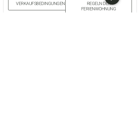
VERKAUFSBEDINGUNGEN
REGELN DER
FERIENWOHNUNG