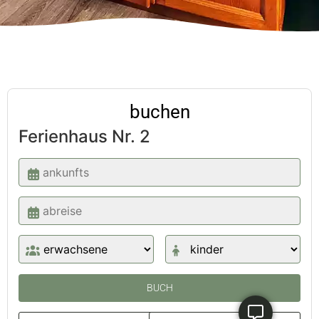
buchen
Ferienhaus Nr. 2