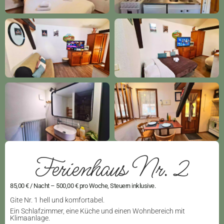
Ferienhaus Nr. 2
85,00 € / Nacht – 500,00 € pro Woche, Steuern inklusive.
Gite Nr. 1 hell und komfortabel.
Ein Schlafzimmer, eine Küche und einen Wohnbereich mit
Klimaanlage.