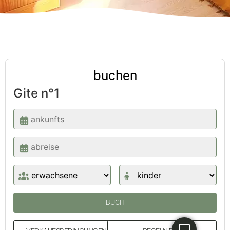
buchen
Gite n°1