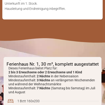
Unterkunft im 1. Stock.
Hausleitung und Endreinigung inbegriffen.
Ferienhaus Nr. 1, 30 m², komplett ausgestattet
Dieses Ferienhaus bietet Platz für:
2 bis 3 Erwachsene oder 2 Erwachsene und 1 Kind
Mindestaufenthalt:
2 Nächte
in der Nebensaison
Mindestaufenthalt:
3 Nächte
an verlängerten Wochenenden
und während der Weihnachtsmärkte
Mindestaufenthalt:
7 Nächte
(Samstag bis Samstag) im Juli
und August
1 Bett 160x200