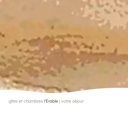
gîtes et chambres
l'Érable
|
votre séjour