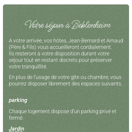
Votre séjour à Beblenheim
A votre arrivée, vos hôtes, Jean-Bernard et Arnaud
(Père & Fils) vous accueilleront cordialement.
Ils resteront à votre disposition durant votre
séjour tout en restant discrets pour préserver
votre tranquillité.
En plus de l’usage de votre gîte ou chambre, vous
pourrez disposer librement des espaces suivants.
parking
Chaque logement dispose d’un parking privé et
fermé.
Jardin